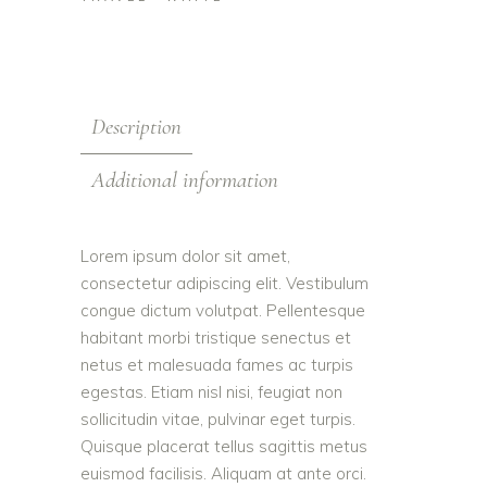
Description
Additional information
Lorem ipsum dolor sit amet,
consectetur adipiscing elit. Vestibulum
congue dictum volutpat. Pellentesque
habitant morbi tristique senectus et
netus et malesuada fames ac turpis
egestas. Etiam nisl nisi, feugiat non
sollicitudin vitae, pulvinar eget turpis.
Quisque placerat tellus sagittis metus
euismod facilisis. Aliquam at ante orci.