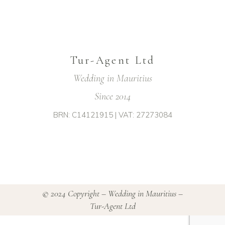
Tur-Agent Ltd
Wedding in Mauritius
Since 2014
BRN: C14121915 | VAT: 27273084
© 2024 Copyright – Wedding in Mauritius –
Tur-Agent Ltd