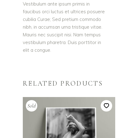
Vestibulum ante ipsum primis in
faucibus orci luctus et ultrices posuere
cubilia Curae; Sed pretium commodo
nibh, in accumsan urna tristique vitae.
Mauris nec suscipit nisi. Nam tempus
vestibulum pharetra. Duis porttitor in
elit a congue.
RELATED PRODUCTS
Sold